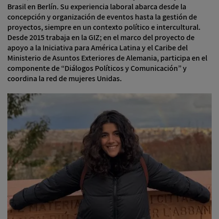
Brasil en Berlín. Su experiencia laboral abarca desde la
concepción y organización de eventos hasta la gestión de
proyectos, siempre en un contexto político e intercultural.
Desde 2015 trabaja en la GIZ; en el marco del proyecto de
apoyo a la Iniciativa para América Latina y el Caribe del
Ministerio de Asuntos Exteriores de Alemania, participa en el
componente de “Diálogos Políticos y Comunicación” y
coordina la red de mujeres Unidas.