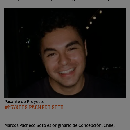
Pasante de Proyecto
MARCOS PACHECO SOTO
Marcos Pacheco Soto es originario de Concepción, Chile,