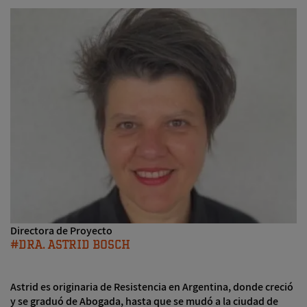
Directora de Proyecto
DRA. ASTRID BOSCH
Astrid es originaria de Resistencia en Argentina, donde creció
y se graduó de Abogada, hasta que se mudó a la ciudad de