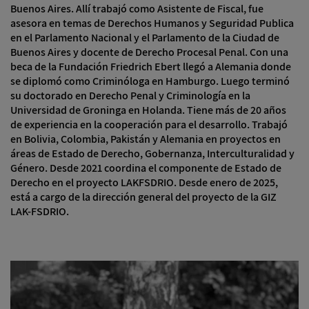
Buenos Aires. Allí trabajó como Asistente de Fiscal, fue
asesora en temas de Derechos Humanos y Seguridad Publica
en el Parlamento Nacional y el Parlamento de la Ciudad de
Buenos Aires y docente de Derecho Procesal Penal. Con una
beca de la Fundación Friedrich Ebert llegó a Alemania donde
se diplomó como Criminóloga en Hamburgo. Luego terminó
su doctorado en Derecho Penal y Criminología en la
Universidad de Groninga en Holanda. Tiene más de 20 años
de experiencia en la cooperación para el desarrollo. Trabajó
en Bolivia, Colombia, Pakistán y Alemania en proyectos en
áreas de Estado de Derecho, Gobernanza, Interculturalidad y
Género. Desde 2021 coordina el componente de Estado de
Derecho en el proyecto LAKFSDRIO. Desde enero de 2025,
está a cargo de la dirección general del proyecto de la GIZ
LAK-FSDRIO.